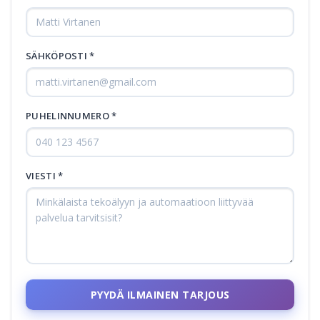
SÄHKÖPOSTI *
PUHELINNUMERO *
VIESTI *
PYYDÄ ILMAINEN TARJOUS